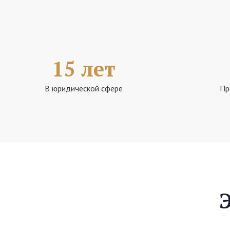
15 лет
В юридической сфере
Пр