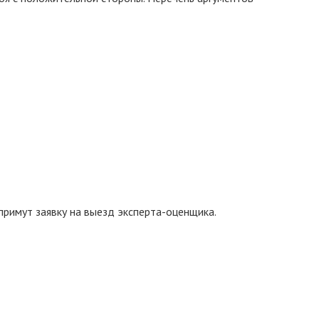
примут заявку на выезд эксперта-оценщика.