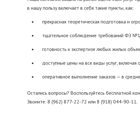
в нашу пользу включает в себя такие пункты, как:
прекрасная теоретическая подготовка и огр
тщательное соблюдение требований ФЗ №1
готовность к экспертизе любых жилых объек
доступные цены на все виды услуг, включая 
оперативное выполнение заказов — в средне
Остались вопросы? Воспользуйтесь бесплатной конс
Звоните: 8 (962) 877-22-72 или 8 (918) 044-90-11.