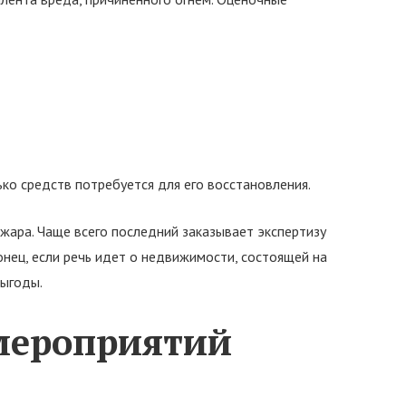
ко средств потребуется для его восстановления.
жара. Чаще всего последний заказывает экспертизу
нец, если речь идет о недвижимости, состоящей на
выгоды.
мероприятий