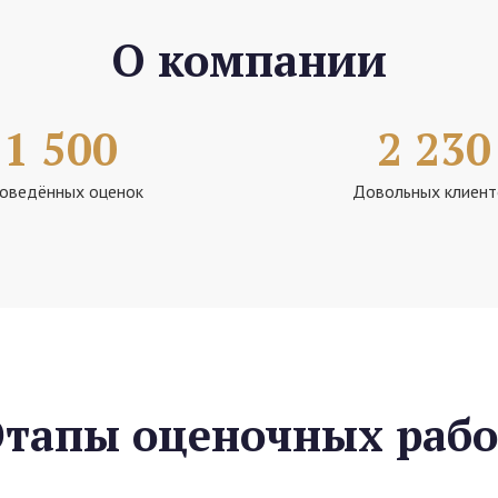
О компании
1 500
2 230
оведённых оценок
Довольных клиент
Этапы оценочных рабо